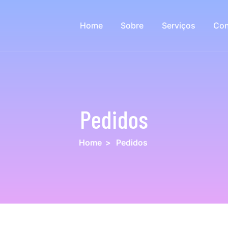
Home
Sobre
Serviços
Con
Pedidos
Home
>
Pedidos