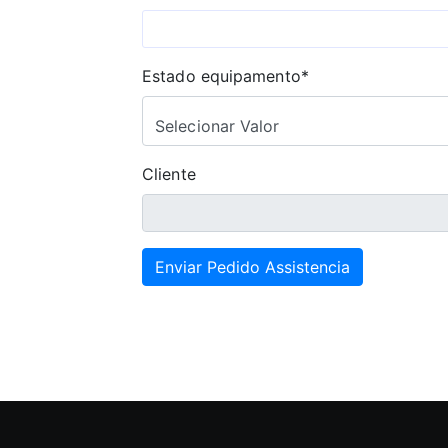
Estado equipamento*
Selecionar Valor
Cliente
Enviar Pedido Assistencia