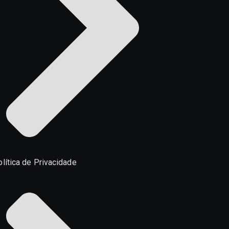
lítica de Privacidade