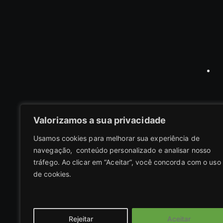
Valorizamos a sua privacidade
Usamos cookies para melhorar sua experiência de
navegação, conteúdo personalizado e analisar nosso
tráfego. Ao clicar em “Aceitar”, você concorda com o uso
de cookies.
C
Rejeitar
Aceitar