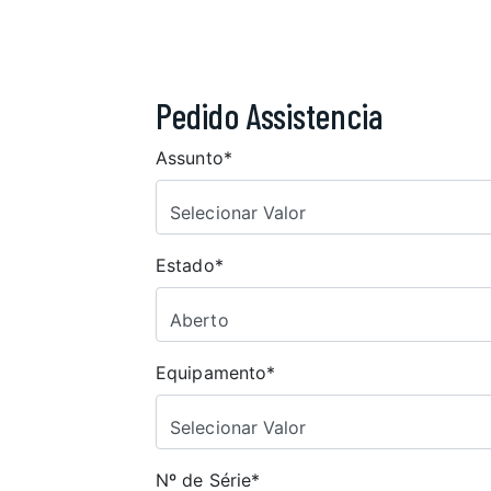
Pedido Assistencia
Assunto*
Selecionar Valor
Estado*
Aberto
Equipamento*
Selecionar Valor
Nº de Série*