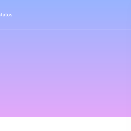
tatos